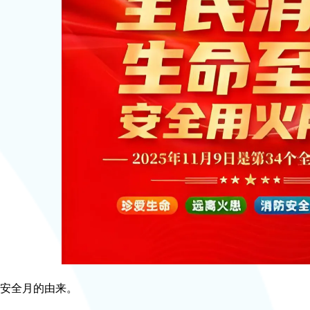
全月的由来。