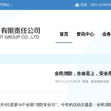
方网站！
传真：0855-8258530
首页
资讯中心
业务
全民消防，生命至上，安全
2025-11-13 15:49:10 来源：黔东南州水
1月9日是第34个全国“消防安全日”。今年的活动主题是：全民