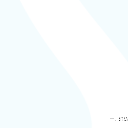
一、消防安