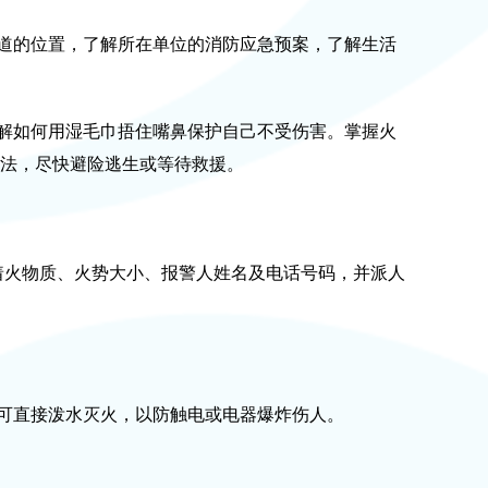
道的位置，了解所在单位的消防应急预案，了解生活
解如何用湿毛巾捂住嘴鼻保护自己不受伤害。掌握火
法，尽快避险逃生或等待救援。
着火物质、火势大小、报警人姓名及电话号码，并派人
可直接泼水灭火，以防触电或电器爆炸伤人。