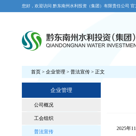
您好，欢迎访问 黔东南州水利投资（集团）有限责任公司 官
首页
>
企业管理
>
普法宣传
> 正文
企业管理
公司概况
工会组织
2025年1
普法宣传