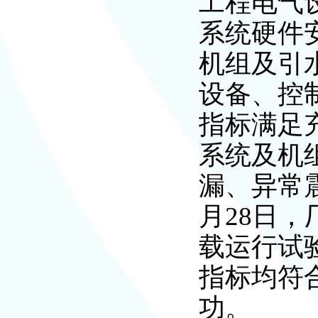
工程电气
系统硬件安
机组及引
设备、控
指标满足充
系统及机
漏、异常
月28日，
载运行试
指标均符
功。