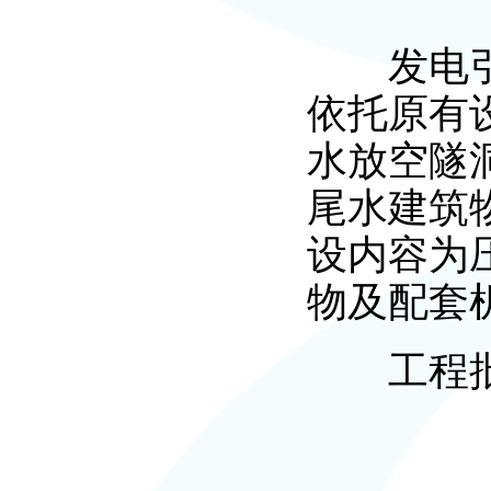
发电引水
依托原有
水放空隧
尾水建筑
设内容为
物及配套
工程批复总