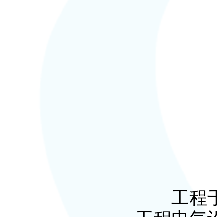
工程于20