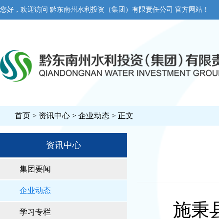
您好，欢迎访问 黔东南州水利投资（集团）有限责任公司 官方网站！
首页
>
资讯中心
>
企业动态
> 正文
资讯中心
集团要闻
企业动态
施秉县白
学习专栏