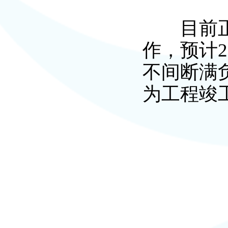
目前正在
作，预计2
不间断满
为工程竣