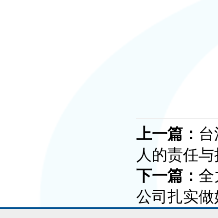
上一篇：
台
人的责任与
下一篇：
全
公司扎实做