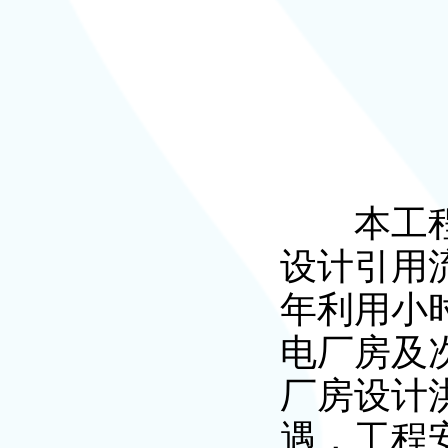
本工程为
设计引用流
年利用小时
电厂房及
厂房设计
遇，工程