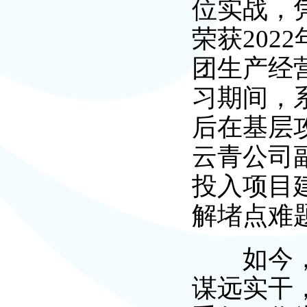
位实战，
荣获202
团生产经
习期间，
后在基层
云青公司
投入项目
解堵点难
如今，立
谋远实干