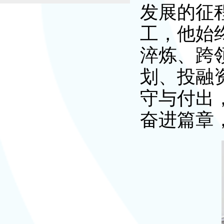
发展的征
工，他始
淬炼、跨
划、投融
守与付出
奋进篇章