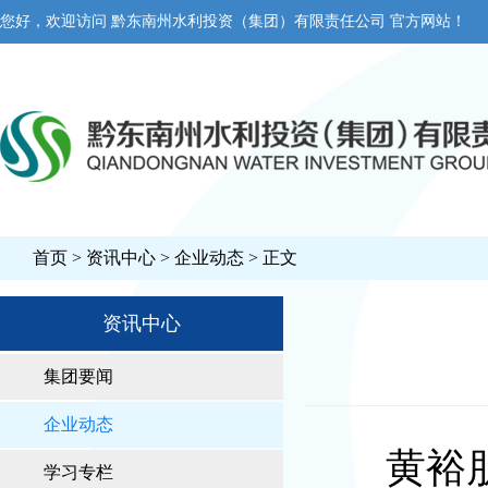
您好，欢迎访问 黔东南州水利投资（集团）有限责任公司 官方网站！
首页
>
资讯中心
>
企业动态
> 正文
资讯中心
集团要闻
企业动态
黄裕朋是
学习专栏