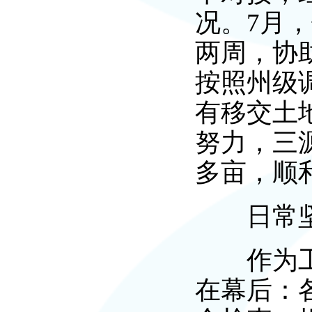
况。7月
两周，协
按照州级
有移交土
努力，三
多亩，顺
日常坚
作为工程
在幕后：