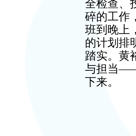
全检查、
碎的工作
班到晚上
的计划排
踏实。黄
与担当—
下来。