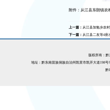
附件：
从江县东朗镇农村
上一篇：
从江县加勉乡农村
下一篇：
从江县二友等4座
版权所有：黔
地址：黔东南苗族侗族自治州凯里市凯开大道198号市民之家12楼 
黔I