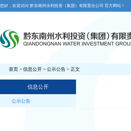
您好，欢迎访问 黔东南州水利投资（集团）有限责任公司 官方网站！
首页
>
信息公开
>
公示公告
> 正文
信息公开
公示公告